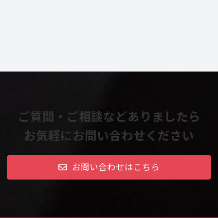
ご質問・ご相談などありましたら
お気軽にお問い合わせください
お問い合わせはこちら