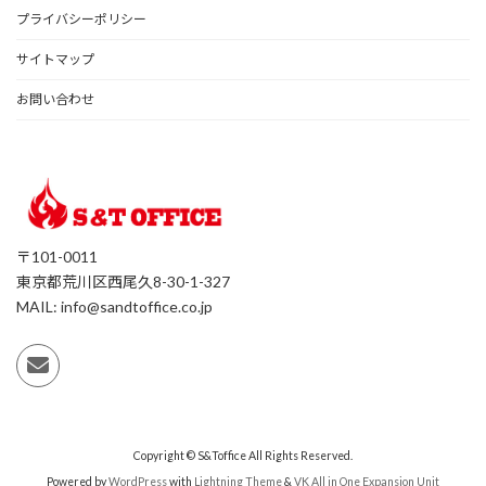
プライバシーポリシー
サイトマップ
お問い合わせ
〒101-0011
東京都荒川区西尾久8-30-1-327
MAIL: info@sandtoffice.co.jp
Copyright © S&Toffice All Rights Reserved.
Powered by
WordPress
with
Lightning Theme
&
VK All in One Expansion Unit