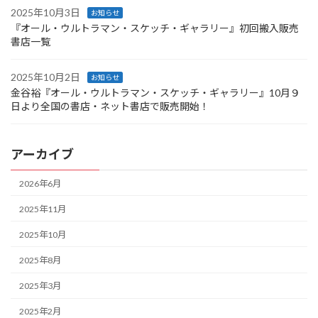
2025年10月3日
お知らせ
『オール・ウルトラマン・スケッチ・ギャラリー』初回搬入販売
書店一覧
2025年10月2日
お知らせ
金谷裕『オール・ウルトラマン・スケッチ・ギャラリー』10月９
日より全国の書店・ネット書店で販売開始！
アーカイブ
2026年6月
2025年11月
2025年10月
2025年8月
2025年3月
2025年2月