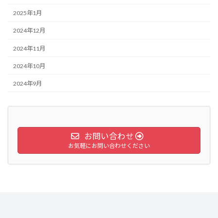
2025年1月
2024年12月
2024年11月
2024年10月
2024年9月
お問い合わせ
お気軽にお問い合わせください