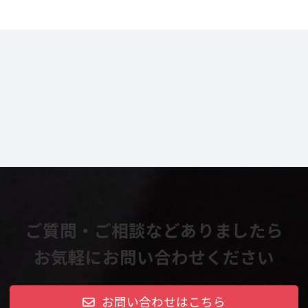
ご質問・ご相談などありましたら
お気軽にお問い合わせください
お問い合わせはこちら