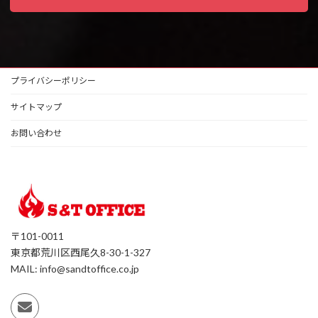
プライバシーポリシー
サイトマップ
お問い合わせ
〒101-0011
東京都荒川区西尾久8-30-1-327
MAIL: info@sandtoffice.co.jp