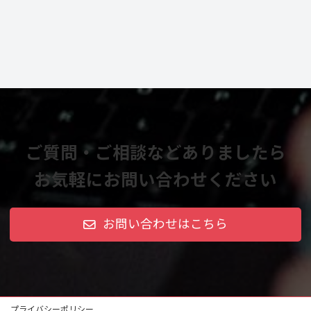
ご質問・ご相談などありましたら
お気軽にお問い合わせください
お問い合わせはこちら
プライバシーポリシー