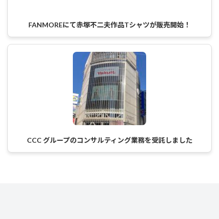
FANMOREにて赤塚不二夫作品Tシャツが販売開始！
CCC グループのコンサルティング業務を受託しました