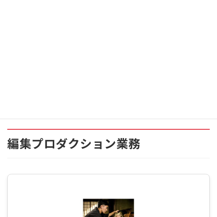
弊社初の刊行書籍「ゴッドシャード クロニクルス」
編集プロダクション業務