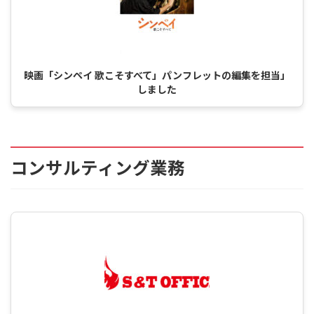
映画「シンペイ 歌こそすべて」パンフレットの編集を担当」
しました
コンサルティング業務