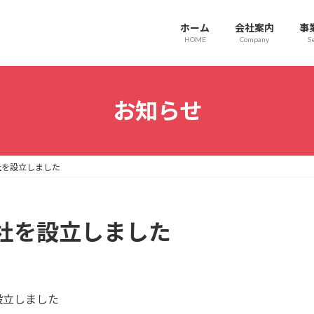
ホーム
会社案内
事
HOME
Company
Se
お知らせ
社を設立しました
社を設立しました
設立しました