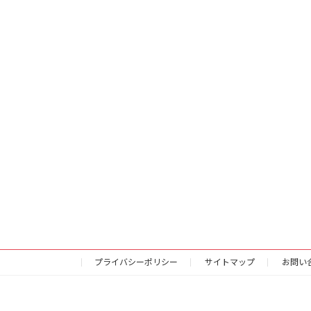
プライバシーポリシー
サイトマップ
お問い