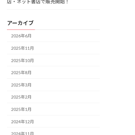
店・ネット書店で販売開始！
アーカイブ
2026年6月
2025年11月
2025年10月
2025年8月
2025年3月
2025年2月
2025年1月
2024年12月
2024年11月