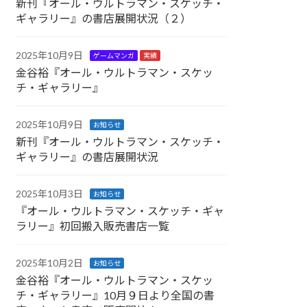
新刊『オール・ウルトラマン・スケッチ・
ギャラリー』の書店展開状況（２）
2025年10月9日
ゲームマンガ
実績
金谷裕『オール・ウルトラマン・スケッ
チ・ギャラリー』
2025年10月9日
お知らせ
新刊『オール・ウルトラマン・スケッチ・
ギャラリー』の書店展開状況
2025年10月3日
お知らせ
『オール・ウルトラマン・スケッチ・ギャ
ラリー』初回搬入販売書店一覧
2025年10月2日
お知らせ
金谷裕『オール・ウルトラマン・スケッ
チ・ギャラリー』10月９日より全国の書