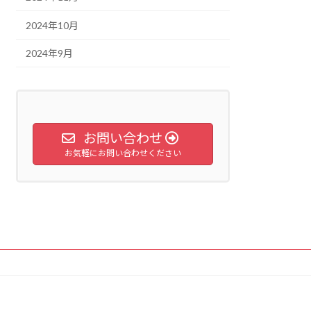
2024年10月
2024年9月
お問い合わせ
お気軽にお問い合わせください