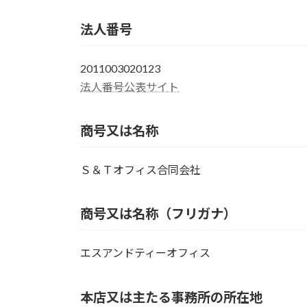
日
時
法人番号
:
2011003020123
法人番号公表サイト
商号又は名称
Ｓ＆Ｔオフィス合同会社
商号又は名称（フリガナ）
エスアンドティーオフィス
本店又は主たる事務所の所在地