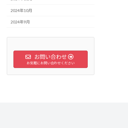
2024年10月
2024年9月
お問い合わせ
お気軽にお問い合わせください