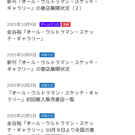
新刊『オール・ウルトラマン・スケッチ・
ギャラリー』の書店展開状況（２）
2025年10月9日
ゲームマンガ
実績
金谷裕『オール・ウルトラマン・スケッ
チ・ギャラリー』
2025年10月9日
お知らせ
新刊『オール・ウルトラマン・スケッチ・
ギャラリー』の書店展開状況
2025年10月3日
お知らせ
『オール・ウルトラマン・スケッチ・ギャ
ラリー』初回搬入販売書店一覧
2025年10月2日
お知らせ
金谷裕『オール・ウルトラマン・スケッ
チ・ギャラリー』10月９日より全国の書