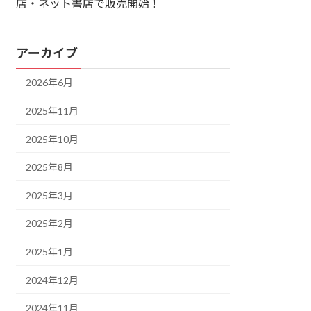
店・ネット書店で販売開始！
アーカイブ
2026年6月
2025年11月
2025年10月
2025年8月
2025年3月
2025年2月
2025年1月
2024年12月
2024年11月