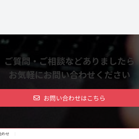
ご質問・ご相談などありましたら
お気軽にお問い合わせください
お問い合わせはこちら
合わせ