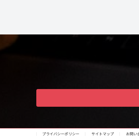
プライバシーポリシー
サイトマップ
お問い