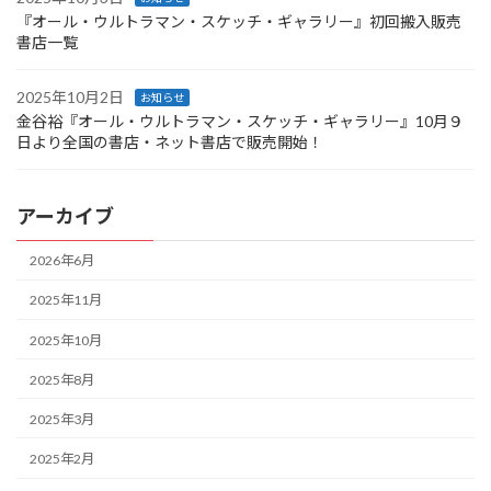
『オール・ウルトラマン・スケッチ・ギャラリー』初回搬入販売
書店一覧
2025年10月2日
お知らせ
金谷裕『オール・ウルトラマン・スケッチ・ギャラリー』10月９
日より全国の書店・ネット書店で販売開始！
アーカイブ
2026年6月
2025年11月
2025年10月
2025年8月
2025年3月
2025年2月