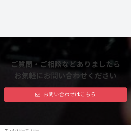
ご質問・ご相談などありましたら
お気軽にお問い合わせください
お問い合わせはこちら
プライバシーポリシー