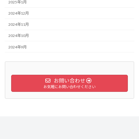
2025年1月
2024年12月
2024年11月
2024年10月
2024年9月
お問い合わせ
お気軽にお問い合わせください