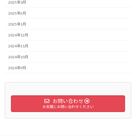
2025年3月
2025年2月
2025年1月
2024年12月
2024年11月
2024年10月
2024年9月
お問い合わせ
お気軽にお問い合わせください