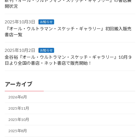
新刊『オール・ウルトラマン・スケッチ・ギャラリー』の書店展
開状況
2025年10月3日
お知らせ
『オール・ウルトラマン・スケッチ・ギャラリー』初回搬入販売
書店一覧
2025年10月2日
お知らせ
金谷裕『オール・ウルトラマン・スケッチ・ギャラリー』10月９
日より全国の書店・ネット書店で販売開始！
アーカイブ
2026年6月
2025年11月
2025年10月
2025年8月