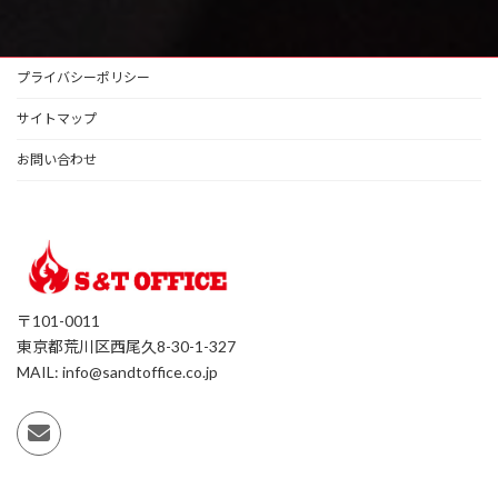
プライバシーポリシー
サイトマップ
お問い合わせ
〒101-0011
東京都荒川区西尾久8-30-1-327
MAIL: info@sandtoffice.co.jp