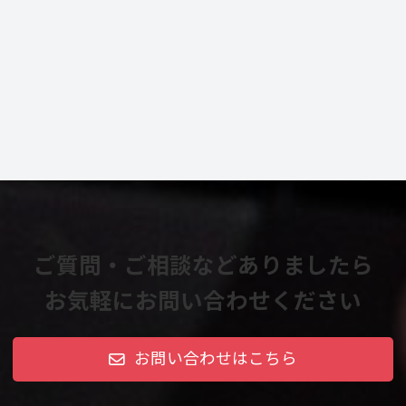
ご質問・ご相談などありましたら
お気軽にお問い合わせください
お問い合わせはこちら